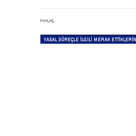
PAYLAŞ.