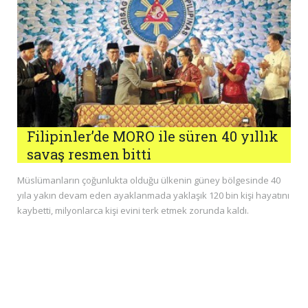
Filipinler’de MORO ile süren 40 yıllık
savaş resmen bitti
Müslümanların çoğunlukta olduğu ülkenin güney bölgesinde 40
yıla yakın devam eden ayaklanmada yaklaşık 120 bin kişi hayatını
kaybetti, milyonlarca kişi evini terk etmek zorunda kaldı.