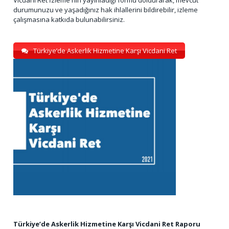
durumunuzu ve yaşadığınız hak ihlallerini bildirebilir, izleme
çalışmasına katkıda bulunabilirsiniz.
Türkiye’de Askerlik Hizmetine Karşı Vicdani Ret
Türkiye’de Askerlik Hizmetine Karşı Vicdani Ret Raporu