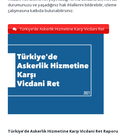
durumunuzu ve yaşadığınız hak ihlallerini bildirebilir, izleme
çalışmasına katkıda bulunabilirsiniz.
Türkiye’de Askerlik Hizmetine Karşı Vicdani Ret
Türkiye’de Askerlik Hizmetine Karşı Vicdani Ret Raporu