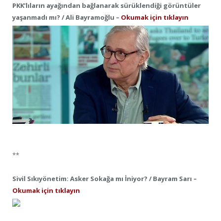
PKK’lıların ayağından bağlanarak sürüklendiği görüntüler
yaşanmadı mı? / Ali Bayramoğlu –
Okumak için tıklayın
**
Sivil Sıkıyönetim: Asker Sokağa mı İniyor? / Bayram Sarı –
Okumak için tıklayın