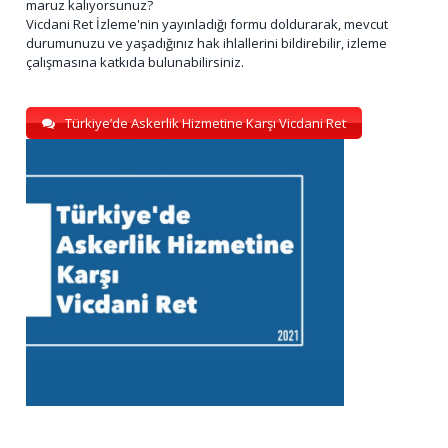
maruz kalıyorsunuz?
Vicdani Ret İzleme'nin yayınladığı formu doldurarak, mevcut
durumunuzu ve yaşadığınız hak ihlallerini bildirebilir, izleme
çalışmasına katkıda bulunabilirsiniz.
Türkiye’de Askerlik Hizmetine Karşı Vicdani Ret