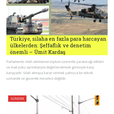
Türkiye, silaha en fazla para harcayan
ülkelerden: Şeffaflık ve denetim
önemli – Ümit Kardaş
Parlamento silah alımlarının toplum üzerinde yaratacağı etkileri
ve mali yükü ayrıntılarıyla değerlendirmek göreviyle karşı
karşıyadır. Silah almaya karar vermek yalnızca bir teknik
uzmanlık ve güvenlik meselesi değildir.
GÜNDEM