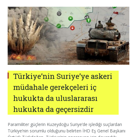
Türkiye’nin Suriye’ye askeri
müdahale gerekçeleri iç
hukukta da uluslararası
hukukta da geçersizdir
Paramiliter güçlerin Kuzeydoğu Suriye’de işlediği suçlardan
Türkiye’nin sorumlu olduğunu belirten İHD Eş Genel Başkanı