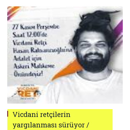
Vicdani retçilerin
yargılanması sürüyor /