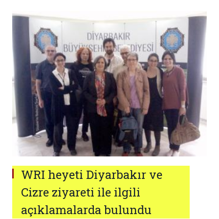
WRI heyeti Diyarbakır ve
Cizre ziyareti ile ilgili
açıklamalarda bulundu