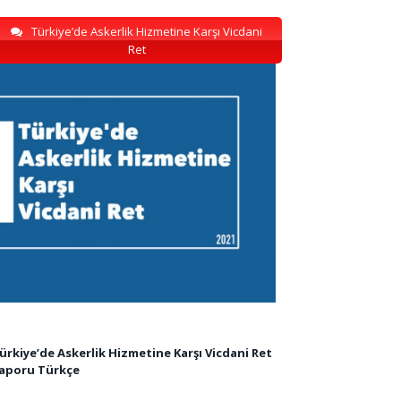
Türkiye’de Askerlik Hizmetine Karşı Vicdani
Ret
ürkiye’de Askerlik Hizmetine Karşı Vicdani Ret
aporu Türkçe