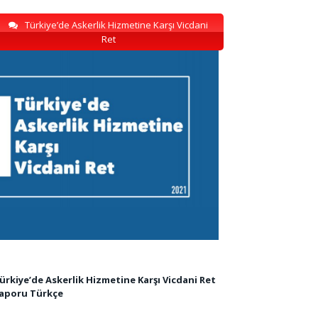
Türkiye’de Askerlik Hizmetine Karşı Vicdani
Ret
ürkiye’de Askerlik Hizmetine Karşı Vicdani Ret
aporu Türkçe