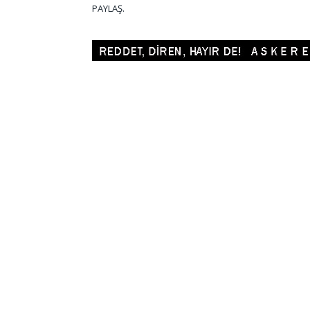
PAYLAŞ.