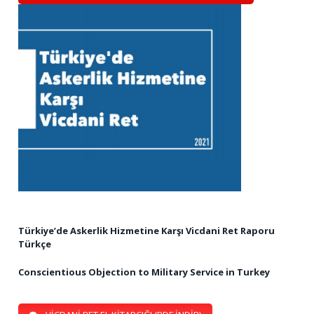
Türkiye’de Askerlik Hizmetine Karşı Vicdani Ret Raporu
Türkçe
Conscientious Objection to Military Service in Turkey