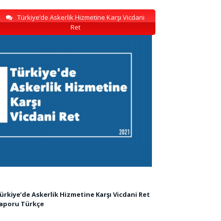
Türkiye’de Askerlik Hizmetine Karşı Vicdani
Ret
ürkiye’de Askerlik Hizmetine Karşı Vicdani Ret
aporu Türkçe