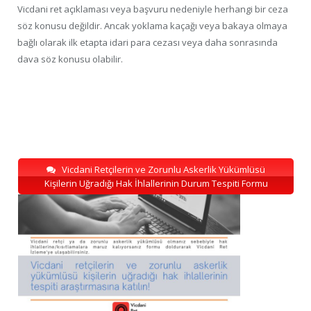
Vicdani ret açıklaması veya başvuru nedeniyle herhangi bir ceza
söz konusu değildir. Ancak yoklama kaçağı veya bakaya olmaya
bağlı olarak ilk etapta idari para cezası veya daha sonrasında
dava söz konusu olabilir.
Vicdani Retçilerin ve Zorunlu Askerlik Yükümlüsü
Kişilerin Uğradığı Hak İhlallerinin Durum Tespiti Formu