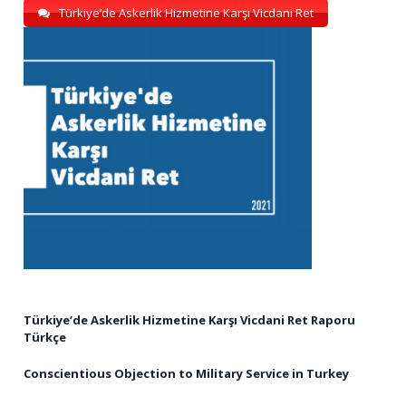
Türkiye’de Askerlik Hizmetine Karşı Vicdani Ret
Türkiye’de Askerlik Hizmetine Karşı Vicdani Ret Raporu
Türkçe
Conscientious Objection to Military Service in Turkey