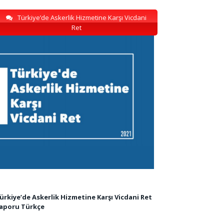
Türkiye’de Askerlik Hizmetine Karşı Vicdani
Ret
ürkiye’de Askerlik Hizmetine Karşı Vicdani Ret
aporu Türkçe