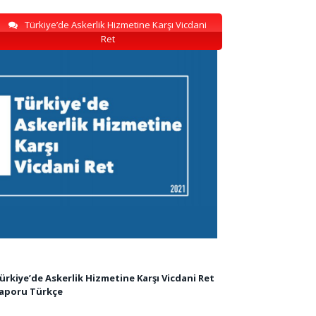
Türkiye’de Askerlik Hizmetine Karşı Vicdani
Ret
ürkiye’de Askerlik Hizmetine Karşı Vicdani Ret
aporu Türkçe