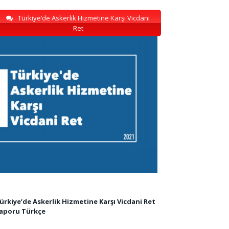
Türkiye’de Askerlik Hizmetine Karşı Vicdani
Ret
ürkiye’de Askerlik Hizmetine Karşı Vicdani Ret
aporu Türkçe