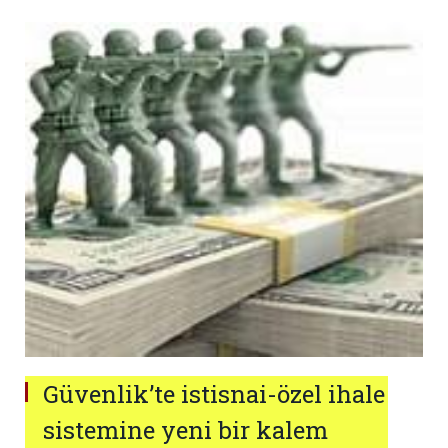
Güvenlik’te istisnai-özel ihale
sistemine yeni bir kalem