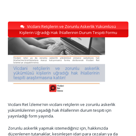
Vicdani Retçilerin ve Zorunlu Askerlik Yükümlüsü
Kişilerin Uğradığı Hak İhlallerinin Durum Tespiti Formu
Vicdani Ret İzleme'nin vicdani retçilerin ve zorunlu askerlik
yükümlülerinin yaşadığı hak ihlallerinin durum tespiti için
yayınladığı form yayında.
Zorunlu askerlik yapmak istemediğiniz için, hakkınızda
düzenlenen tutanaklar, kesinleşen idari para cezaları ya da