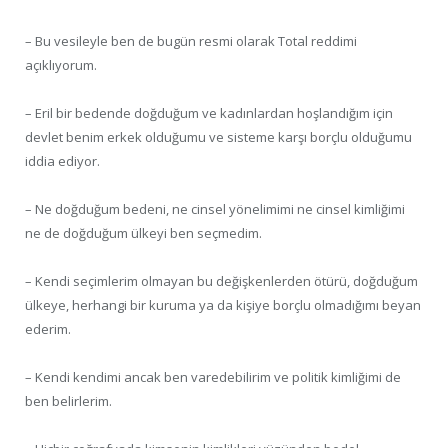
– Bu vesileyle ben de bugün resmi olarak Total reddimi
açıklıyorum.
– Eril bir bedende doğduğum ve kadınlardan hoşlandığım için
devlet benim erkek olduğumu ve sisteme karşı borçlu olduğumu
iddia ediyor.
– Ne doğduğum bedeni, ne cinsel yönelimimi ne cinsel kimliğimi
ne de doğduğum ülkeyi ben seçmedim.
– Kendi seçimlerim olmayan bu değişkenlerden ötürü, doğduğum
ülkeye, herhangi bir kuruma ya da kişiye borçlu olmadığımı beyan
ederim.
– Kendi kendimi ancak ben varedebilirim ve politik kimliğimi de
ben belirlerim.