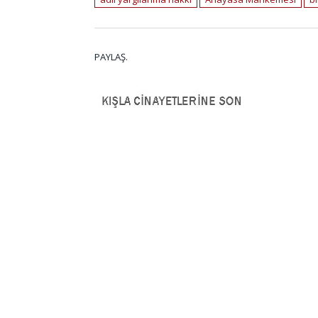
PAYLAŞ.