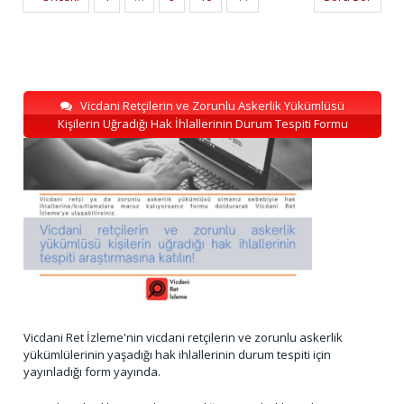
Vicdani Retçilerin ve Zorunlu Askerlik Yükümlüsü
Kişilerin Uğradığı Hak İhlallerinin Durum Tespiti Formu
Vicdani Ret İzleme'nin vicdani retçilerin ve zorunlu askerlik
yükümlülerinin yaşadığı hak ihlallerinin durum tespiti için
yayınladığı form yayında.