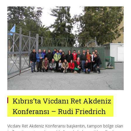
Kıbrıs’ta Vicdanı Ret Akdeniz
Konferansı – Rudi Friedrich
Vicdanı Ret Akdeniz Konferansı başkentin, tampon bölge olan