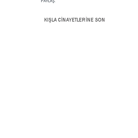
PAYLAŞ.