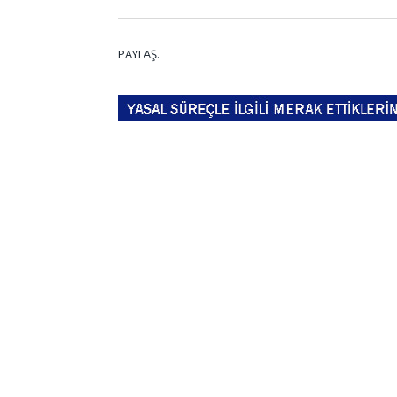
PAYLAŞ.