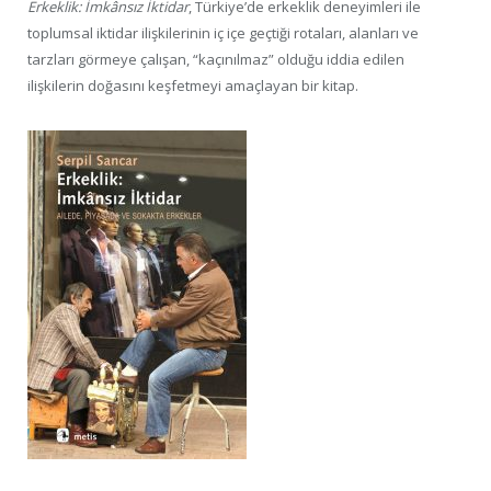
Erkeklik: İmkânsız İktidar
, Türkiye’de erkeklik deneyimleri ile
toplumsal iktidar ilişkilerinin iç içe geçtiği rotaları, alanları ve
tarzları görmeye çalışan, “kaçınılmaz” olduğu iddia edilen
ilişkilerin doğasını keşfetmeyi amaçlayan bir kitap.