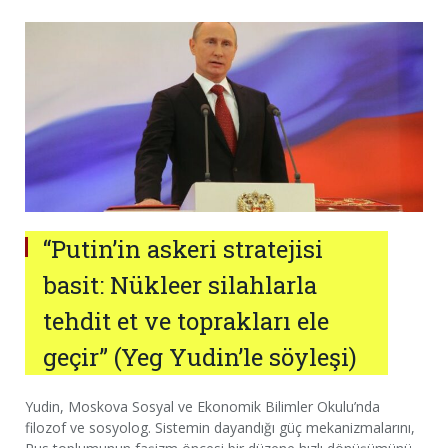
“Putin’in askeri stratejisi
basit: Nükleer silahlarla
tehdit et ve toprakları ele
geçir” (Yeg Yudin’le söyleşi)
Yudin, Moskova Sosyal ve Ekonomik Bilimler Okulu’nda
filozof ve sosyolog. Sistemin dayandığı güç mekanizmalarını,