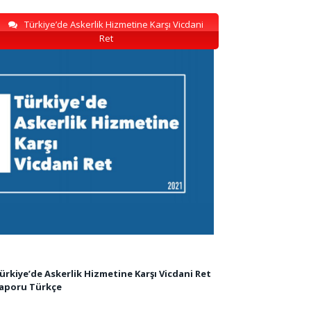
Türkiye’de Askerlik Hizmetine Karşı Vicdani
Ret
ürkiye’de Askerlik Hizmetine Karşı Vicdani Ret
aporu Türkçe