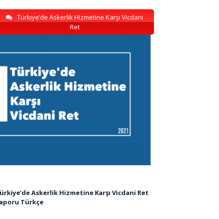
Türkiye’de Askerlik Hizmetine Karşı Vicdani
Ret
ürkiye’de Askerlik Hizmetine Karşı Vicdani Ret
aporu Türkçe