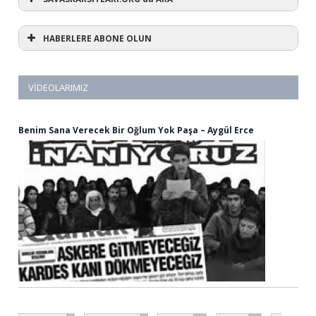
HABERLERE ABONE OLUN
VIDEOLARIMIZ
Benim Sana Verecek Bir Oğlum Yok Paşa – Aygül Erce