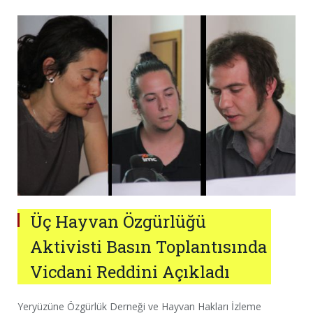
Üç Hayvan Özgürlüğü
Aktivisti Basın Toplantısında
Vicdani Reddini Açıkladı
Yeryüzüne Özgürlük Derneği ve Hayvan Hakları İzleme