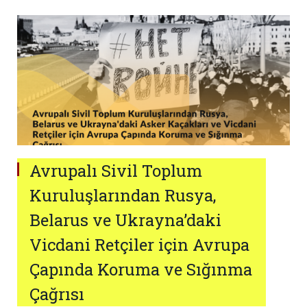
Avrupalı Sivil Toplum
Kuruluşlarından Rusya,
Belarus ve Ukrayna’daki
Vicdani Retçiler için Avrupa
Çapında Koruma ve Sığınma
Çağrısı