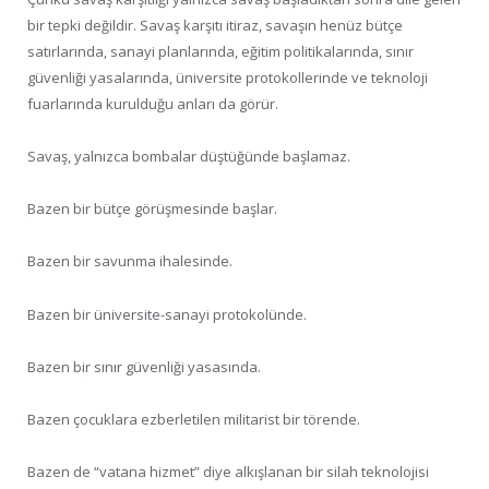
bir tepki değildir. Savaş karşıtı itiraz, savaşın henüz bütçe
satırlarında, sanayi planlarında, eğitim politikalarında, sınır
güvenliği yasalarında, üniversite protokollerinde ve teknoloji
fuarlarında kurulduğu anları da görür.
Savaş, yalnızca bombalar düştüğünde başlamaz.
Bazen bir bütçe görüşmesinde başlar.
Bazen bir savunma ihalesinde.
Bazen bir üniversite-sanayi protokolünde.
Bazen bir sınır güvenliği yasasında.
Bazen çocuklara ezberletilen militarist bir törende.
Bazen de “vatana hizmet” diye alkışlanan bir silah teknolojisi