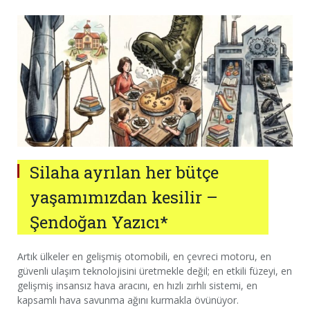
Silaha ayrılan her bütçe
yaşamımızdan kesilir –
Şendoğan Yazıcı*
Artık ülkeler en gelişmiş otomobili, en çevreci motoru, en
güvenli ulaşım teknolojisini üretmekle değil; en etkili füzeyi, en
gelişmiş insansız hava aracını, en hızlı zırhlı sistemi, en
kapsamlı hava savunma ağını kurmakla övünüyor.