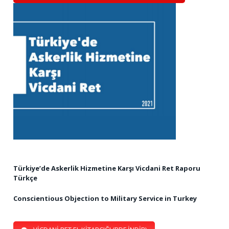
Türkiye’de Askerlik Hizmetine Karşı Vicdani Ret Raporu
Türkçe
Conscientious Objection to Military Service in Turkey