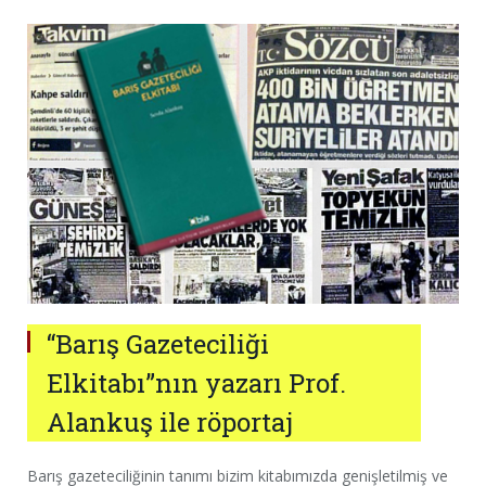
“Barış Gazeteciliği
Elkitabı”nın yazarı Prof.
Alankuş ile röportaj
Barış gazeteciliğinin tanımı bizim kitabımızda genişletilmiş ve