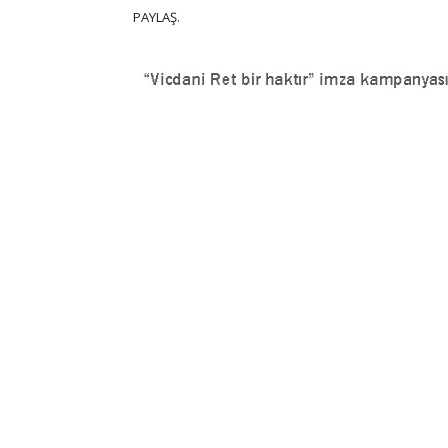
PAYLAŞ.