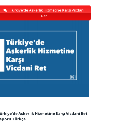
Türkiye’de Askerlik Hizmetine Karşı Vicdani
Ret
ürkiye’de Askerlik Hizmetine Karşı Vicdani Ret
aporu Türkçe