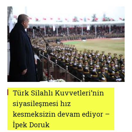
Türk Silahlı Kuvvetleri’nin
siyasileşmesi hız
kesmeksizin devam ediyor –
İpek Doruk