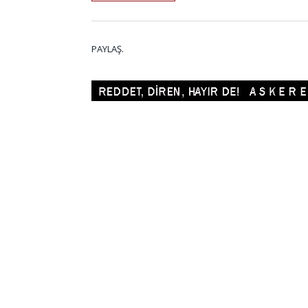
PAYLAŞ.