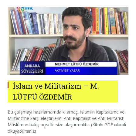
İslam ve Militarizm – M.
LÜTFÜ ÖZDEMİR
Bu çalışmayı hazırlamamda ki amaç, İslam’ın Kapitalizme ve
Militarizme karşı eleştirilerini Anti-Kapitalist ve Anti-Militarist
Müslüman bakış açısı ile size ulaştırmaktır. (Kitabı PDF olarak
okuyabilirsiniz)