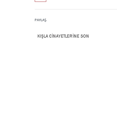
PAYLAŞ.