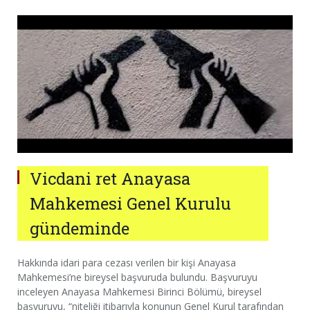
Vicdani ret Anayasa
Mahkemesi Genel Kurulu
gündeminde
Hakkında idari para cezası verilen bir kişi Anayasa
Mahkemesi’ne bireysel başvuruda bulundu. Başvuruyu
inceleyen Anayasa Mahkemesi Birinci Bölümü, bireysel
başvuruyu, “niteliği itibarıyla konunun Genel Kurul tarafından